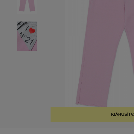
KIÁRUSÍTV