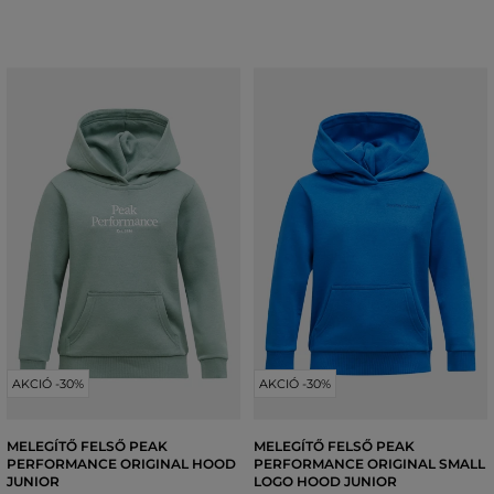
AKCIÓ -30%
AKCIÓ -30%
MELEGÍTŐ FELSŐ PEAK
MELEGÍTŐ FELSŐ PEAK
PERFORMANCE ORIGINAL HOOD
PERFORMANCE ORIGINAL SMALL
JUNIOR
LOGO HOOD JUNIOR