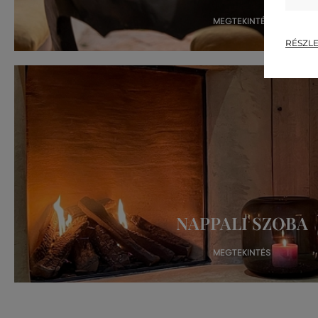
RÉSZLE