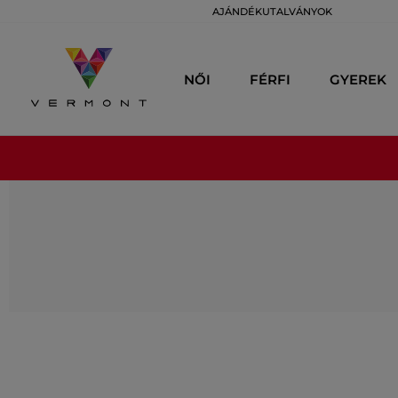
AJÁNDÉKUTALVÁNYOK
NŐI
FÉRFI
GYEREK