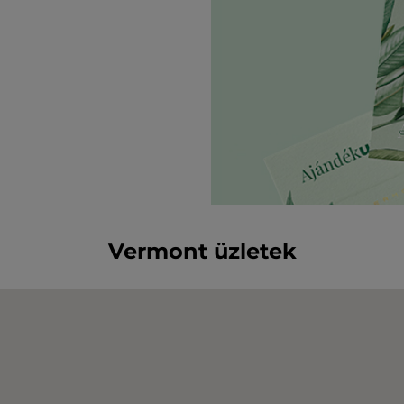
Vermont üzletek