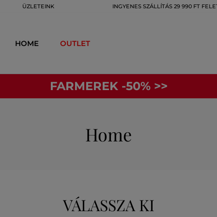
ÜZLETEINK
INGYENES SZÁLLÍTÁS 29 990 FT FELE
HOME
OUTLET
FARMEREK -50% >>
Home
VÁLASSZA KI