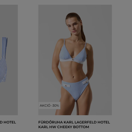
AKCIÓ -30%
D HOTEL
FÜRDŐRUHA KARL LAGERFELD HOTEL
KARL HW CHEEKY BOTTOM