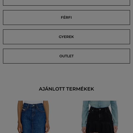
FÉRFI
GYEREK
OUTLET
AJÁNLOTT TERMÉKEK