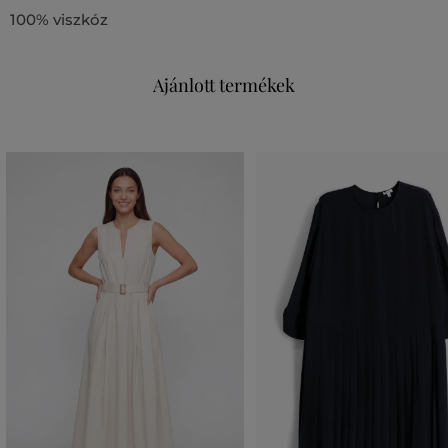
100% viszkóz
Ajánlott termékek