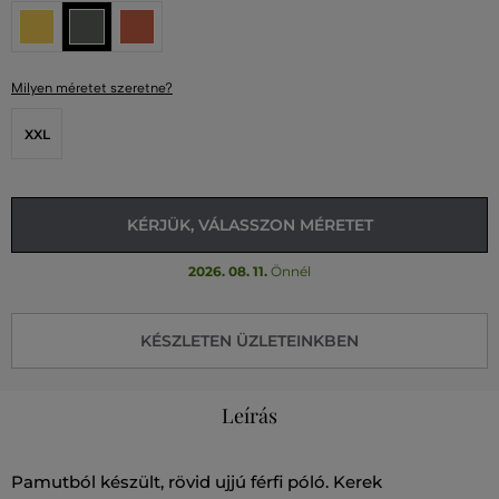
Milyen méretet szeretne?
XXL
KÉRJÜK, VÁLASSZON MÉRETET
2026. 08. 11.
Önnél
KÉSZLETEN ÜZLETEINKBEN
Leírás
Pamutból készült, rövid ujjú férfi póló. Kerek