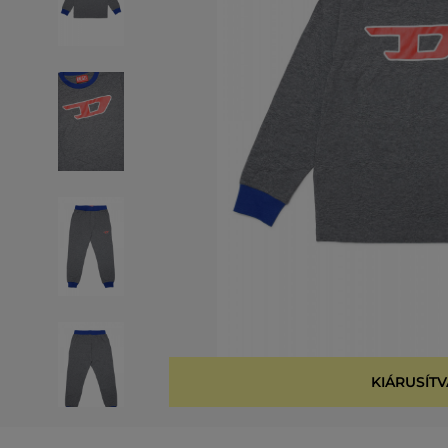
KIÁRUSÍTV