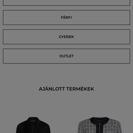
FÉRFI
GYEREK
OUTLET
AJÁNLOTT TERMÉKEK