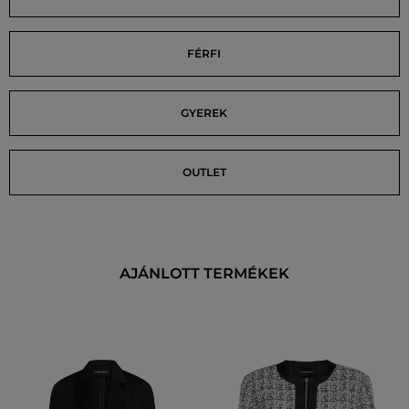
FÉRFI
GYEREK
OUTLET
AJÁNLOTT TERMÉKEK