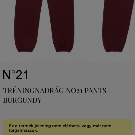
TRÉNINGNADRÁG NO21 PANTS
BURGUNDY
Ez a termék jelenleg nem elérhető, vagy már nem
forgalmazzuk.