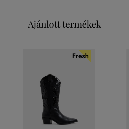
Ajánlott termékek