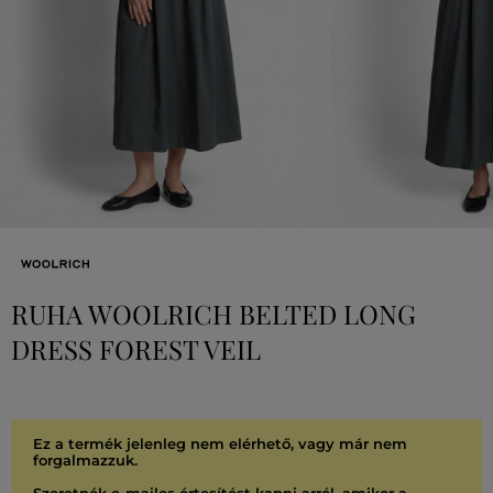
RUHA WOOLRICH BELTED LONG
DRESS FOREST VEIL
Ez a termék jelenleg nem elérhető, vagy már nem
forgalmazzuk.