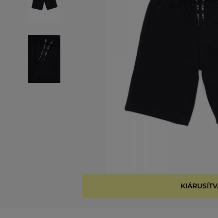
KIÁRUSÍTV