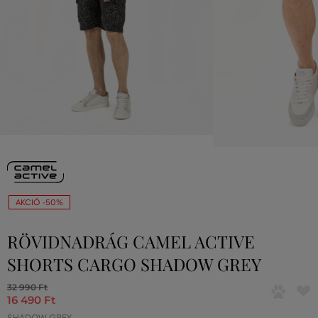
AKCIÓ -50%
RÖVIDNADRÁG CAMEL ACTIVE
SHORTS CARGO SHADOW GREY
32 990 Ft
16 490 Ft