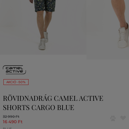
AKCIÓ -50%
RÖVIDNADRÁG CAMEL ACTIVE
SHORTS CARGO BLUE
32 990 Ft
16 490 Ft