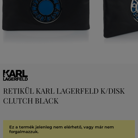
RETIKÜL KARL LAGERFELD K/DISK
CLUTCH BLACK
Ez a termék jelenleg nem elérhető, vagy már nem
forgalmazzuk.