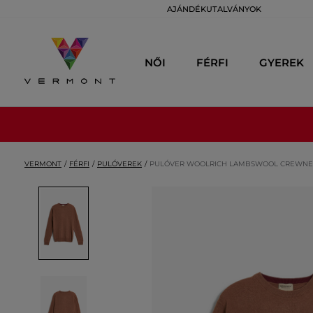
AJÁNDÉKUTALVÁNYOK
NŐI
FÉRFI
GYEREK
VERMONT
FÉRFI
PULÓVEREK
PULÓVER WOOLRICH LAMBSWOOL CREWNE