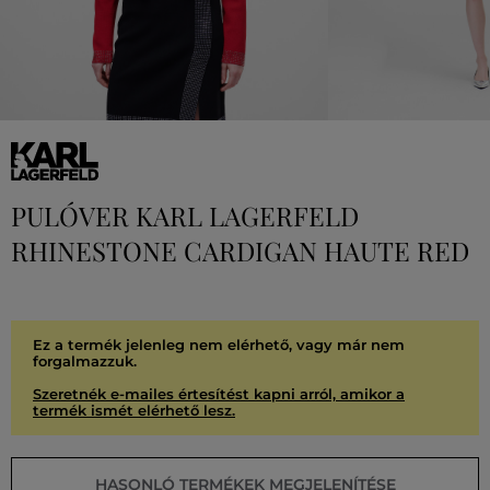
PULÓVER KARL LAGERFELD
RHINESTONE CARDIGAN HAUTE RED
Ez a termék jelenleg nem elérhető, vagy már nem
forgalmazzuk.
Szeretnék e-mailes értesítést kapni arról, amikor a
termék ismét elérhető lesz.
HASONLÓ TERMÉKEK MEGJELENÍTÉSE