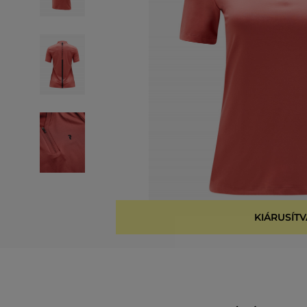
KIÁRUSÍTV