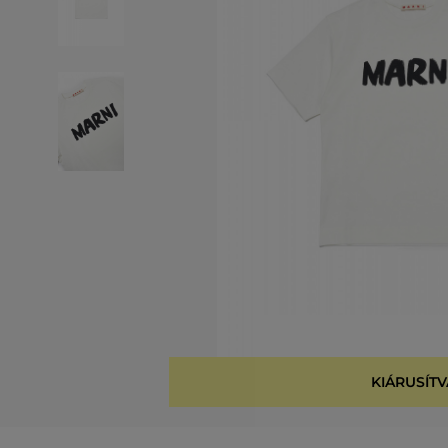
KIÁRUSÍTV