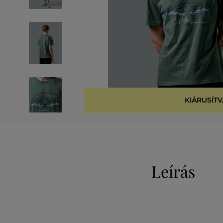
KIÁRUSÍTV
Leírás