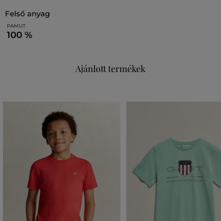
felső anyag
PAMUT
100 %
Ajánlott termékek