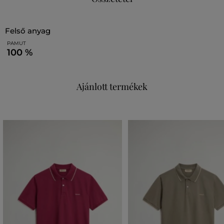
felső anyag
PAMUT
100 %
Ajánlott termékek