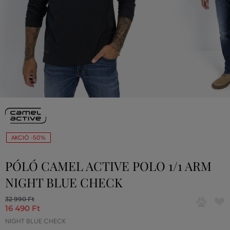
AKCIÓ -50%
PÓLÓ CAMEL ACTIVE POLO 1/1 ARM
NIGHT BLUE CHECK
32 990 Ft
16 490 Ft
NIGHT BLUE CHECK