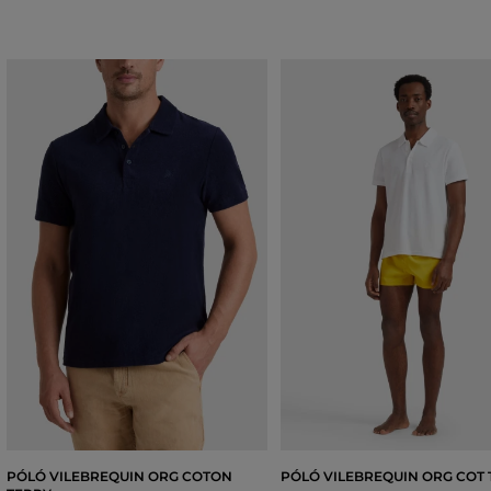
PÓLÓ VILEBREQUIN ORG COTON
PÓLÓ VILEBREQUIN ORG COT 