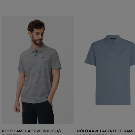
PÓLÓ CAMEL ACTIVE POLOS 1/2
PÓLÓ KARL LAGERFELD KAM