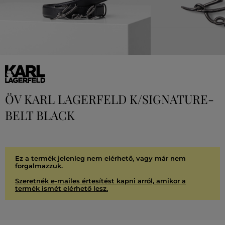
ÖV KARL LAGERFELD K/SIGNATURE-
BELT BLACK
Ez a termék jelenleg nem elérhető, vagy már nem
forgalmazzuk.
Szeretnék e-mailes értesítést kapni arról, amikor a
termék ismét elérhető lesz.