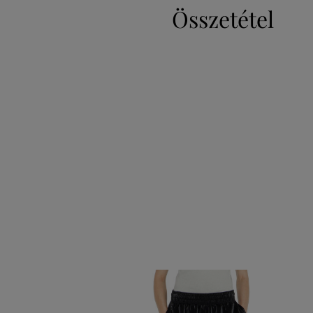
Összetétel