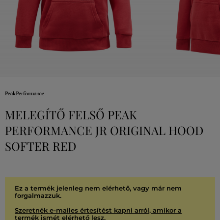
MELEGÍTŐ FELSŐ PEAK
PERFORMANCE JR ORIGINAL HOOD
SOFTER RED
Ez a termék jelenleg nem elérhető, vagy már nem
forgalmazzuk.
Szeretnék e-mailes értesítést kapni arról, amikor a
termék ismét elérhető lesz.