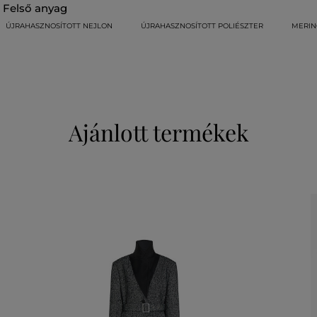
felső anyag
ÚJRAHASZNOSÍTOTT NEJLON
ÚJRAHASZNOSÍTOTT POLIÉSZTER
MERIN
Ajánlott termékek