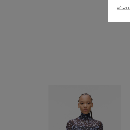
RÉSZLE