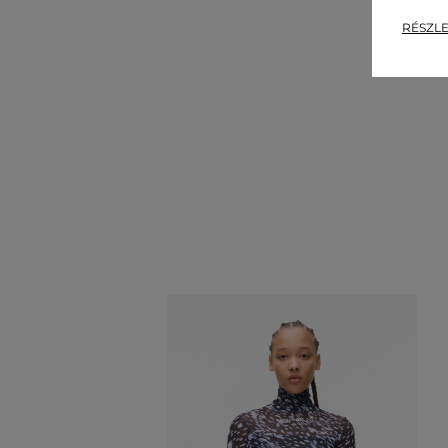
RÉSZLE