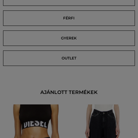
FÉRFI
GYEREK
OUTLET
AJÁNLOTT TERMÉKEK