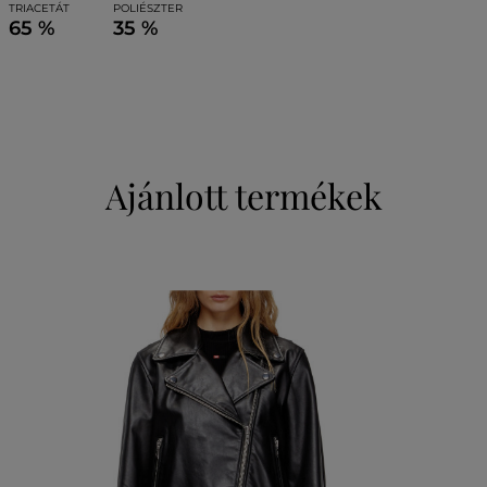
TRIACETÁT
POLIÉSZTER
65 %
35 %
Ajánlott termékek