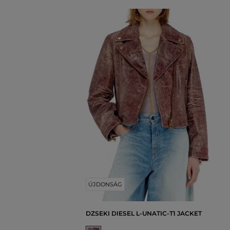
ÚJDONSÁG
DZSEKI DIESEL L-UNATIC-T1 JACKET