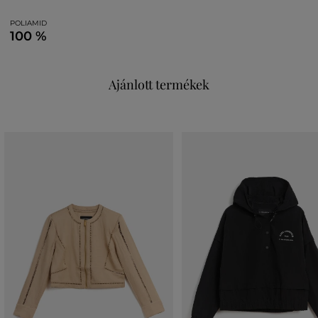
POLIAMID
100 %
Ajánlott termékek