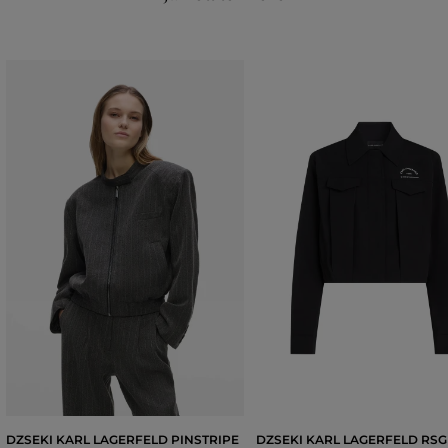
DZSEKI KARL LAGERFELD PINSTRIPE
DZSEKI KARL LAGERFELD RSG