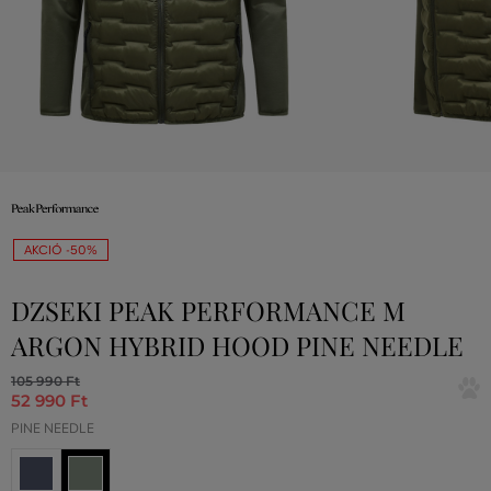
AKCIÓ -50%
DZSEKI PEAK PERFORMANCE M
ARGON HYBRID HOOD PINE NEEDLE
105 990 Ft
52 990 Ft
PINE NEEDLE