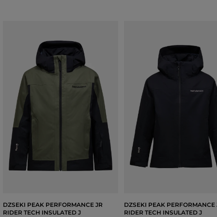
DZSEKI PEAK PERFORMANCE JR
DZSEKI PEAK PERFORMANCE 
RIDER TECH INSULATED J
RIDER TECH INSULATED J