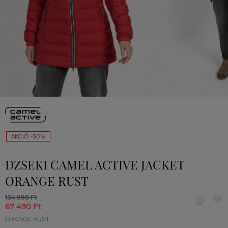
AKCIÓ -50%
DZSEKI CAMEL ACTIVE JACKET
ORANGE RUST
134 990 Ft
67 490 Ft
ORANGE RUST