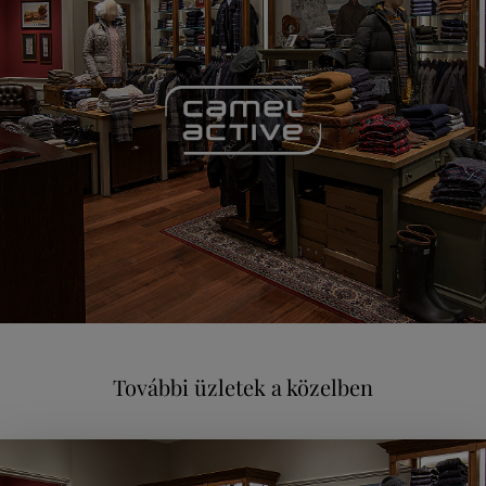
További üzletek a közelben