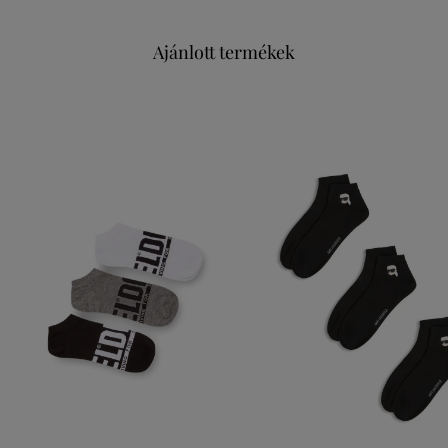
Ajánlott termékek