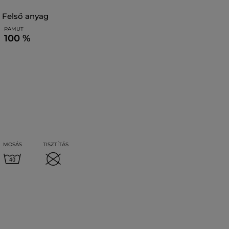
felső anyag
PAMUT
100 %
MOSÁS
TISZTÍTÁS