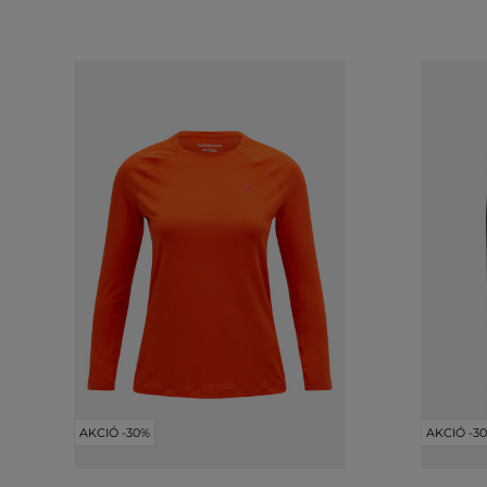
AKCIÓ -30%
AKCIÓ -3