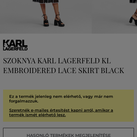
SZOKNYA KARL LAGERFELD KL
EMBROIDERED LACE SKIRT BLACK
Ez a termék jelenleg nem elérhető, vagy már nem
forgalmazzuk.
Szeretnék e-mailes értesítést kapni arról, amikor a
termék ismét elérhető lesz.
HASONLÓ TERMÉKEK MEGJELENÍTÉSE