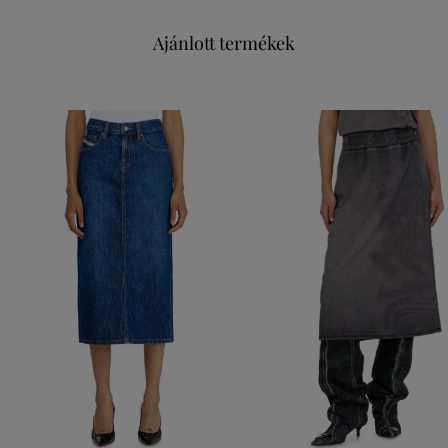
Ajánlott termékek