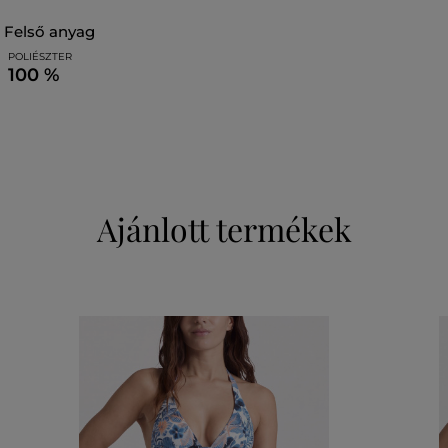
felső anyag
POLIÉSZTER
100 %
Ajánlott termékek