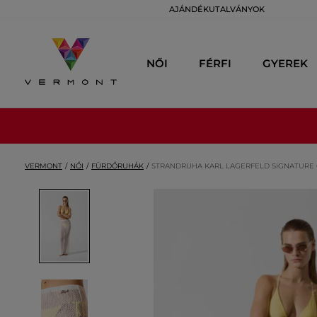
AJÁNDÉKUTALVÁNYOK
NŐI
FÉRFI
GYEREK
VERMONT
NŐI
FÜRDŐRUHÁK
STRANDRUHA KARL LAGERFELD SIGNATURE 