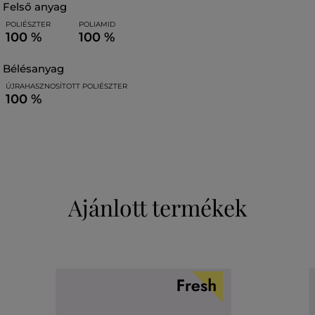
felső anyag
POLIÉSZTER
POLIAMID
100 %
100 %
bélésanyag
ÚJRAHASZNOSÍTOTT POLIÉSZTER
100 %
Ajánlott termékek