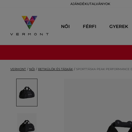
AJÁNDÉKUTALVÁNYOK
NŐI
FÉRFI
GYEREK
VERMONT
NŐI
RETIKÜLÖK ÉS TÁSKÁK
SPORTTÁSKA PEAK PERFORMANCE DE