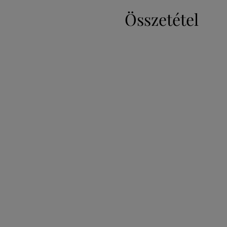
Összetétel