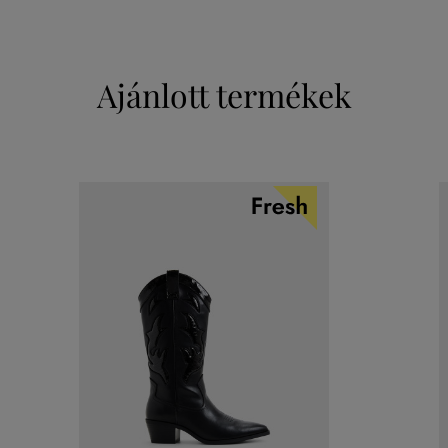
Ajánlott termékek