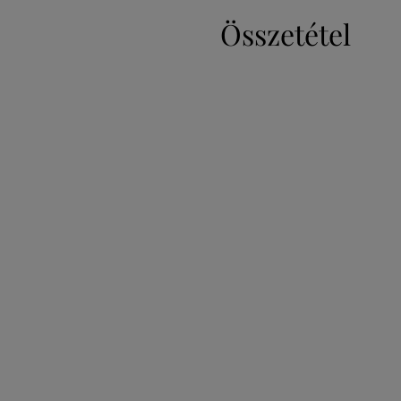
Összetétel