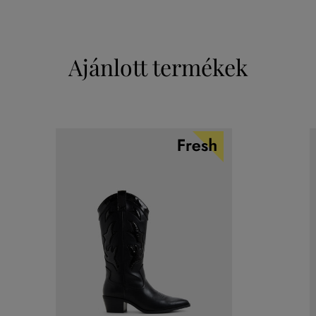
Ajánlott termékek