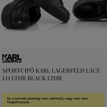
SPORTCIPŐ KARL LAGERFELD LACE
LO LTHR BLACK LTHR
Ez a termék jelenleg nem elérhető, vagy már nem
forgalmazzuk.